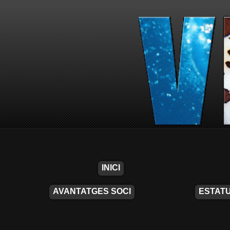
INICI
AVANTATGES SOCI
ESTATU