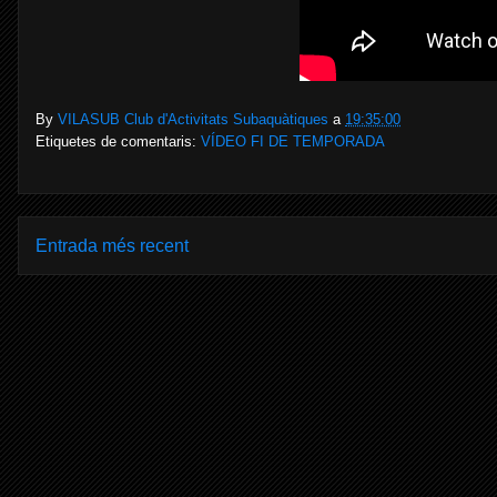
By
VILASUB Club d'Activitats Subaquàtiques
a
19:35:00
Etiquetes de comentaris:
VÍDEO FI DE TEMPORADA
Entrada més recent