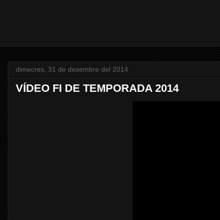
dimecres, 31 de desembre del 2014
VÍDEO FI DE TEMPORADA 2014