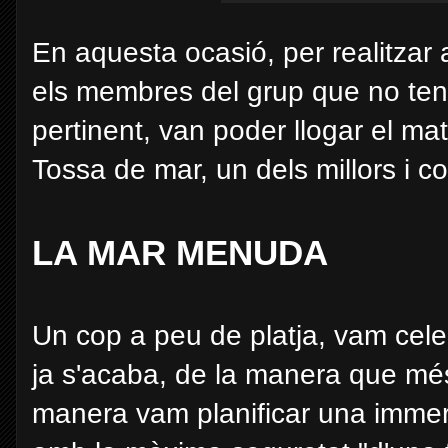
En aquesta ocasió, per realitzar 
els membres del grup que no tenie
pertinent, van poder llogar el ma
Tossa de mar, un dels millors i c
LA MAR MENUDA
Un cop a peu de platja, vam cele
ja s'acaba, de la manera que més
manera vam planificar una immers