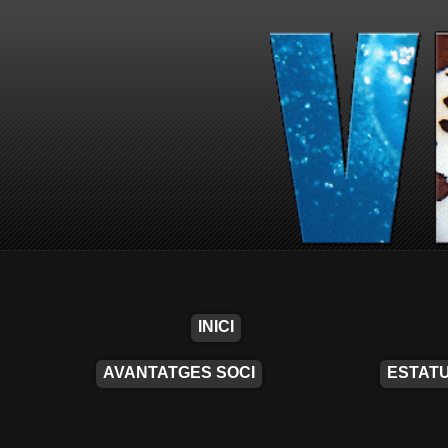
INICI
AVANTATGES SOCI
ESTATU