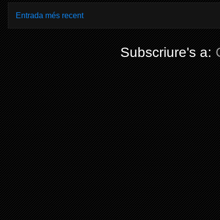
Entrada més recent
Subscriure's a: