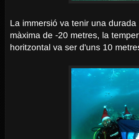
La immersió va tenir una durada 
màxima de -20 metres, la temperat
horitzontal va ser d'uns 10 metre