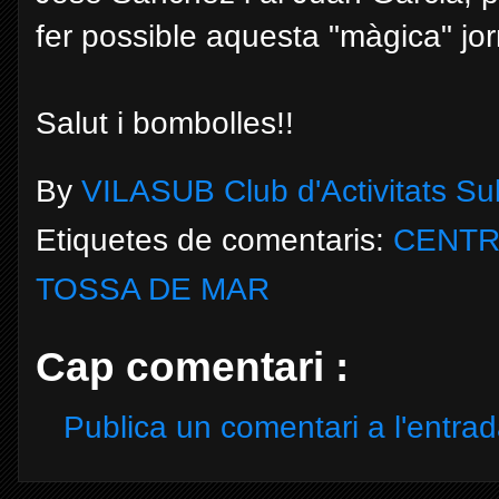
fer possible aquesta "màgica" jor
Salut i bombolles!!
By
VILASUB Club d'Activitats S
Etiquetes de comentaris:
CENTR
TOSSA DE MAR
Cap comentari :
Publica un comentari a l'entra