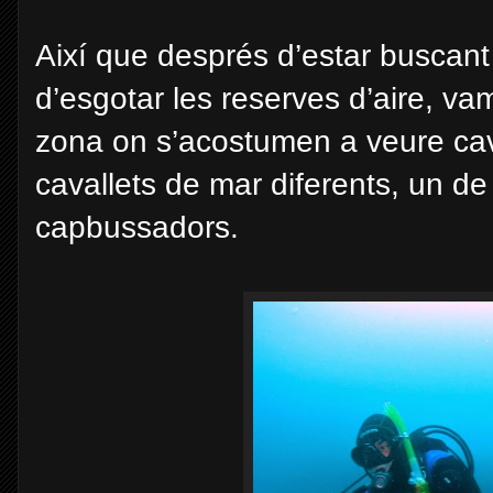
Així que després d’estar buscant
d’esgotar les reserves d’aire, va
zona on s’acostumen a veure cav
cavallets de mar diferents, un de
capbussadors.