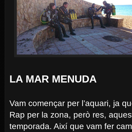
LA MAR MENUDA
Vam començar per l’aquari, ja qu
Rap per la zona, però res, aque
temporada. Així que vam fer camí 