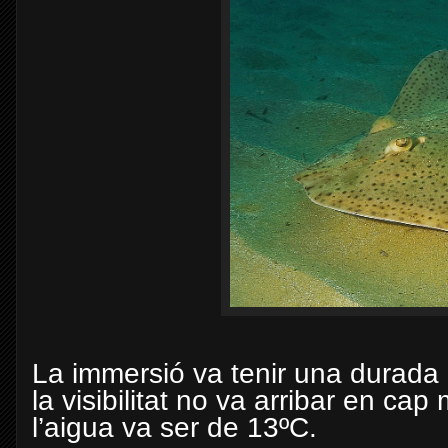
La immersió va tenir una durada
la visibilitat no va arribar en c
l’aigua va ser de 13ºC.