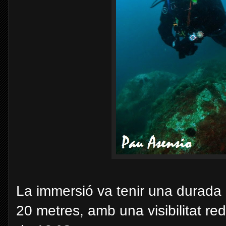
La immersió va tenir una durada 
20 metres, amb una visibilitat re