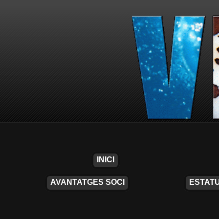
INICI
AVANTATGES SOCI
ESTATU