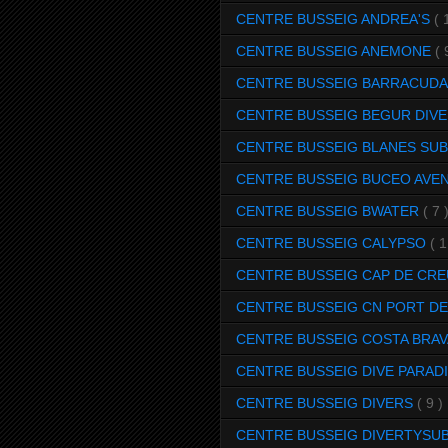
CENTRE BUSSEIG ANDREA'S
( 
CENTRE BUSSEIG ANEMONE
( 
CENTRE BUSSEIG BARRACUD
CENTRE BUSSEIG BEGUR DIV
CENTRE BUSSEIG BLANES SU
CENTRE BUSSEIG BUCEO AVE
CENTRE BUSSEIG BWATER
( 7 
CENTRE BUSSEIG CALYPSO
( 1
CENTRE BUSSEIG CAP DE CRE
CENTRE BUSSEIG CN PORT DE
CENTRE BUSSEIG COSTA BRAV
CENTRE BUSSEIG DIVE PARAD
CENTRE BUSSEIG DIVERS
( 9 )
CENTRE BUSSEIG DIVERTYSU