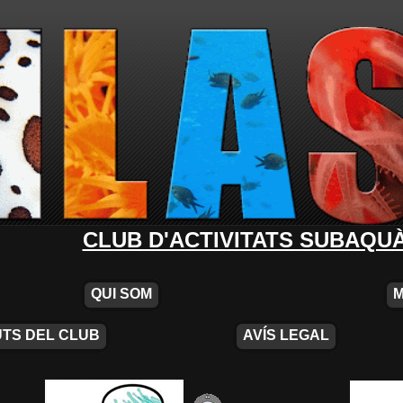
CLUB D'ACTIVITATS SUBAQU
QUI SOM
TS DEL CLUB
AVÍS LEGAL