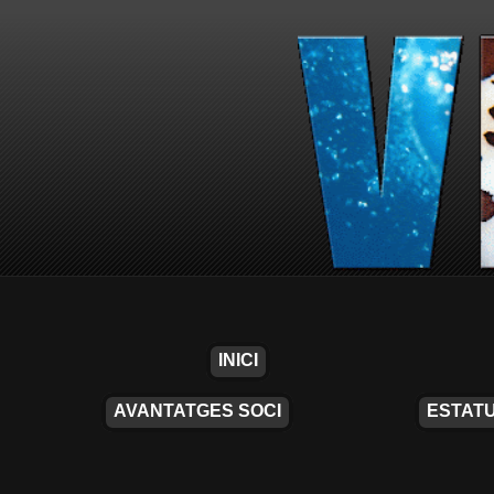
INICI
AVANTATGES SOCI
ESTATU