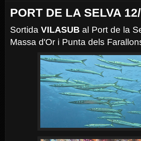
PORT DE LA SELVA 12/
Sortida
VILASUB
al Port de la 
Massa d'Or i Punta dels Farallon