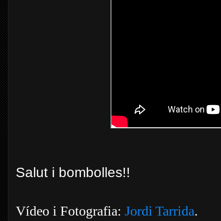
Salut i bombolles!!
Vídeo i Fotografia:
Jordi Tarrida
.