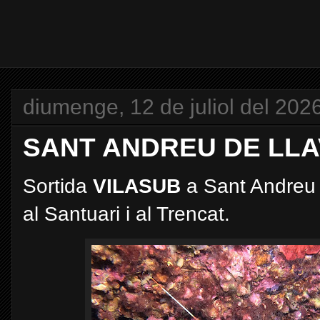
diumenge, 12 de juliol del 202
SANT ANDREU DE LLA
Sortida
VILASUB
a Sant Andreu
al Santuari i al Trencat.