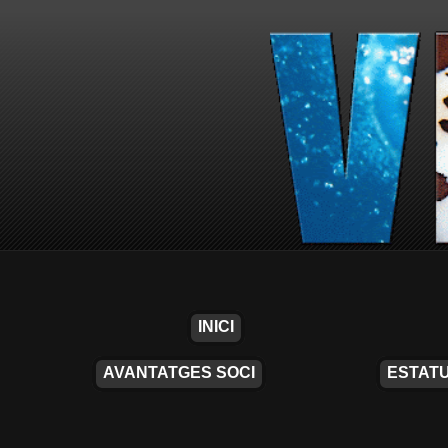
INICI
AVANTATGES SOCI
ESTATU