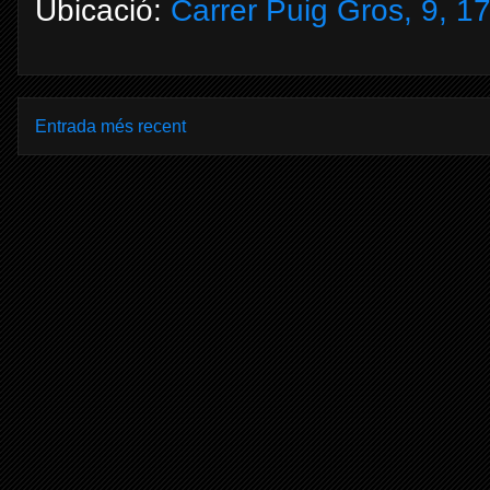
Ubicació:
Carrer Puig Gros, 9, 1
Entrada més recent