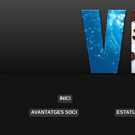
INICI
AVANTATGES SOCI
ESTATU