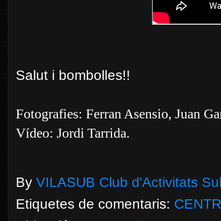
Salut i bombolles!!
Fotografies: Ferran Asensio, Juan Garc
Vídeo: Jordi Tarrida.
By
VILASUB Club d'Activitats S
Etiquetes de comentaris:
CENTR