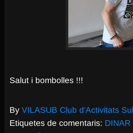
Salut i bombolles !!!
By
VILASUB Club d'Activitats S
Etiquetes de comentaris:
DINAR