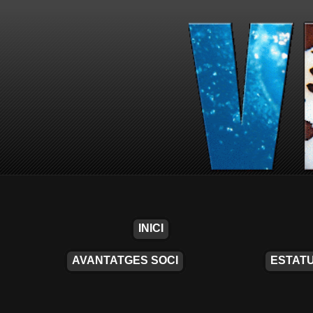
INICI
AVANTATGES SOCI
ESTATU