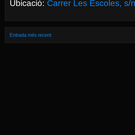
Ubicació:
Carrer Les Escoles, s
Entrada més recent