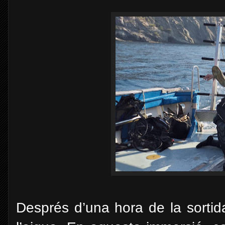
Després d’una hora de la sortida