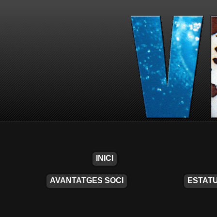
INICI
AVANTATGES SOCI
ESTATU