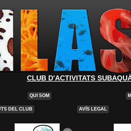
CLUB D'ACTIVITATS SUBAQU
QUI SOM
TS DEL CLUB
AVÍS LEGAL