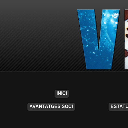
INICI
AVANTATGES SOCI
ESTATU