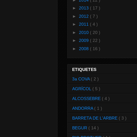
►
2013
( 17 )
►
2012
( 7 )
►
2011
( 4 )
►
2010
( 20 )
►
2009
( 22 )
►
2008
( 16 )
ETIQUETES
3a COVA
( 2 )
AGRÍCOL
( 5 )
ALCOSSEBRE
( 4 )
ANDORRA
( 1 )
BARRETA DE L'ARBRE
( 3 )
BEGUR
( 14 )