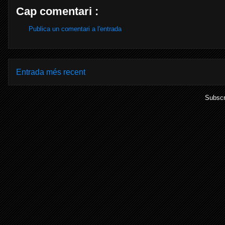
Cap comentari :
Publica un comentari a l'entrada
Entrada més recent
Subscr