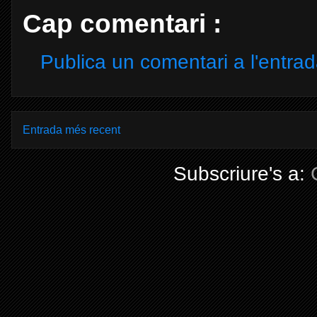
Cap comentari :
Publica un comentari a l'entra
Entrada més recent
Subscriure's a: