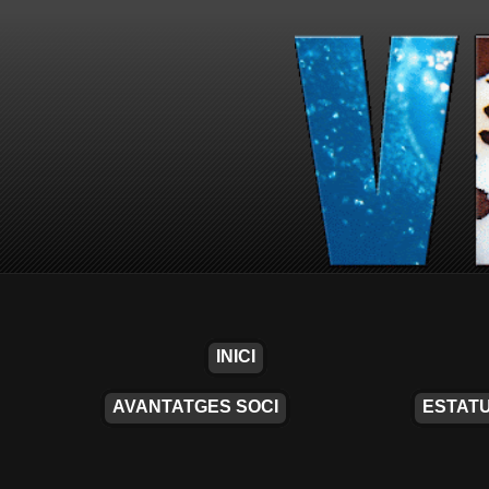
INICI
AVANTATGES SOCI
ESTATU