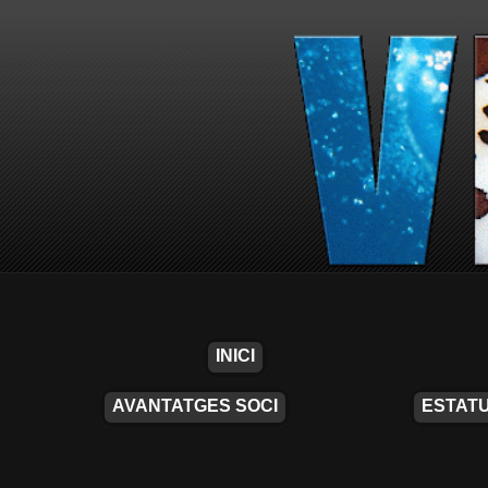
INICI
AVANTATGES SOCI
ESTATU