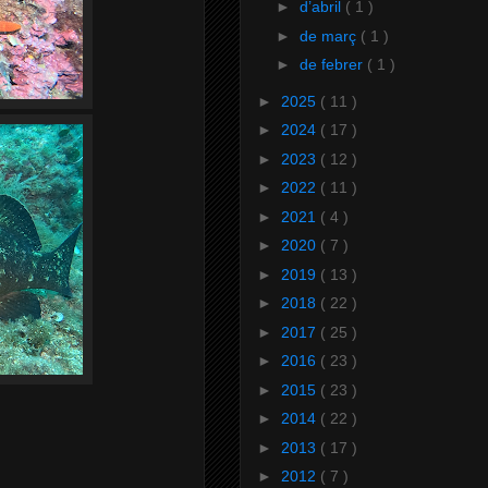
►
d’abril
( 1 )
►
de març
( 1 )
►
de febrer
( 1 )
►
2025
( 11 )
►
2024
( 17 )
►
2023
( 12 )
►
2022
( 11 )
►
2021
( 4 )
►
2020
( 7 )
►
2019
( 13 )
►
2018
( 22 )
►
2017
( 25 )
►
2016
( 23 )
►
2015
( 23 )
►
2014
( 22 )
►
2013
( 17 )
►
2012
( 7 )