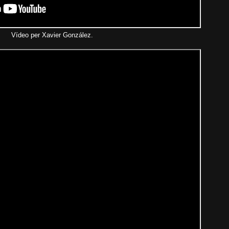
Vídeo per Xavier González.