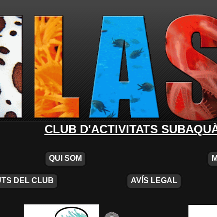
CLUB D'ACTIVITATS SUBAQU
QUI SOM
TS DEL CLUB
AVÍS LEGAL