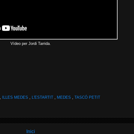
Vídeo per Jordi Tarrida.
,
ILLES MEDES
,
L'ESTARTIT
,
MEDES
,
TASCÓ PETIT
Inici