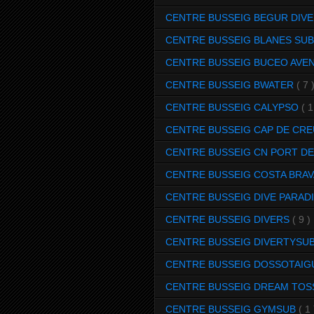
CENTRE BUSSEIG BEGUR DIV
CENTRE BUSSEIG BLANES SU
CENTRE BUSSEIG BUCEO AVE
CENTRE BUSSEIG BWATER
( 7 
CENTRE BUSSEIG CALYPSO
( 1
CENTRE BUSSEIG CAP DE CRE
CENTRE BUSSEIG CN PORT DE
CENTRE BUSSEIG COSTA BRAV
CENTRE BUSSEIG DIVE PARAD
CENTRE BUSSEIG DIVERS
( 9 )
CENTRE BUSSEIG DIVERTYSU
CENTRE BUSSEIG DOSSOTAI
CENTRE BUSSEIG DREAM TO
CENTRE BUSSEIG GYMSUB
( 1 