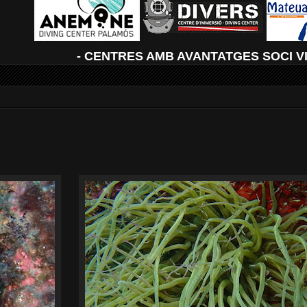
- CENTRES AMB AVANTATGES SOCI V