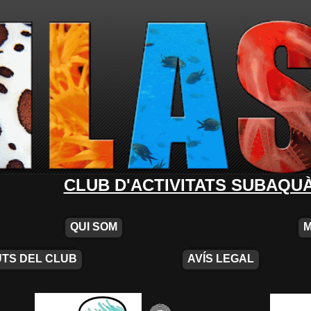
CLUB D'ACTIVITATS SUBAQU
QUI SOM
TS DEL CLUB
AVÍS LEGAL