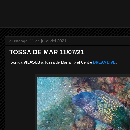
diumenge, 11 de juliol del 2021
TOSSA DE MAR 11/07/21
Sortida
VILASUB
a Tossa de Mar
amb el Centre
DREAMDIVE
.