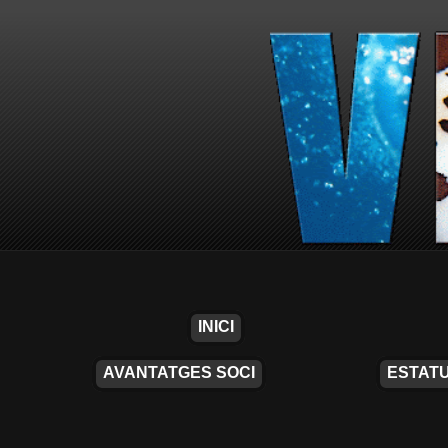
INICI
AVANTATGES SOCI
ESTATU